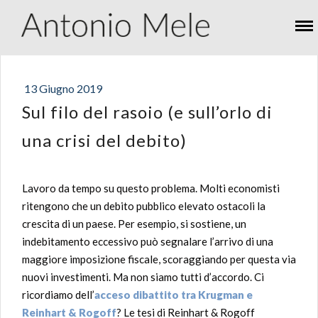
13 Giugno 2019
Sul filo del rasoio (e sull’orlo di
una crisi del debito)
Lavoro da tempo su questo problema. Molti economisti
ritengono che un debito pubblico elevato ostacoli la
crescita di un paese. Per esempio, si sostiene, un
indebitamento eccessivo può segnalare l’arrivo di una
maggiore imposizione fiscale, scoraggiando per questa via
nuovi investimenti. Ma non siamo tutti d’accordo. Ci
ricordiamo dell’
acceso dibattito tra Krugman e
Reinhart & Rogoff
? Le tesi di Reinhart & Rogoff