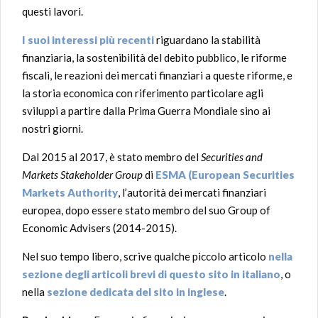
questi lavori.
I suoi interessi più recenti
riguardano la stabilità
finanziaria, la sostenibilità del debito pubblico, le riforme
fiscali, le reazioni dei mercati finanziari a queste riforme, e
la storia economica con riferimento particolare agli
sviluppi a partire dalla Prima Guerra Mondiale sino ai
nostri giorni.
Dal 2015 al 2017, è stato membro del
Securities and
Markets Stakeholder Group
di
ESMA (European Securities
Markets Authority
, l’autorità dei mercati finanziari
europea, dopo essere stato membro del suo Group of
Economic Advisers (2014-2015).
Nel suo tempo libero, scrive qualche piccolo articolo
nella
sezione degli articoli brevi di questo sito in italiano
, o
nella
sezione dedicata del sito in inglese
.